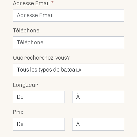
Adresse Email
*
Téléphone
Que recherchez-vous?
Longueur
Prix