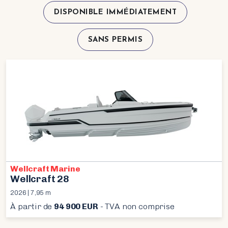
DISPONIBLE IMMÉDIATEMENT
SANS PERMIS
Wellcraft Marine
Wellcraft 28
2026 | 7,95 m
À partir de
94 900 EUR
- TVA non comprise