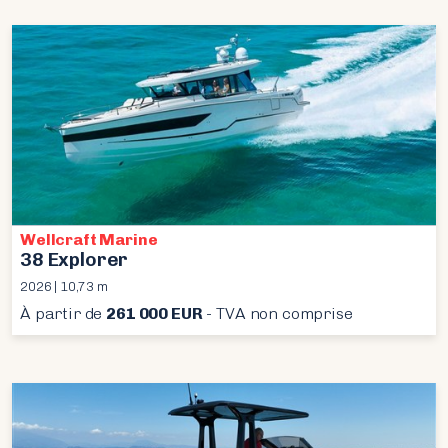
Wellcraft Marine
38 Explorer
2026 | 10,73 m
À partir de
261 000 EUR
- TVA non comprise