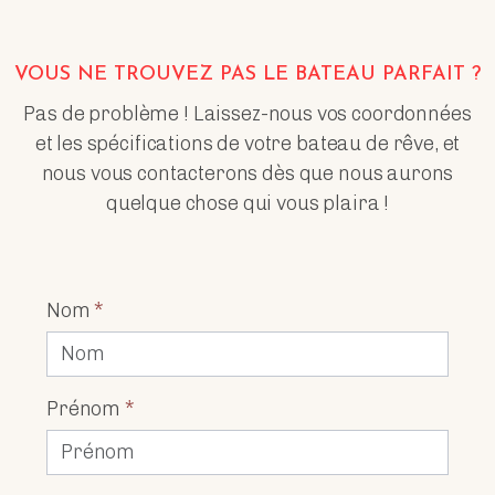
VOUS NE TROUVEZ PAS LE BATEAU PARFAIT ?
Pas de problème ! Laissez-nous vos coordonnées
et les spécifications de votre bateau de rêve, et
nous vous contacterons dès que nous aurons
quelque chose qui vous plaira !
Nom
*
Prénom
*