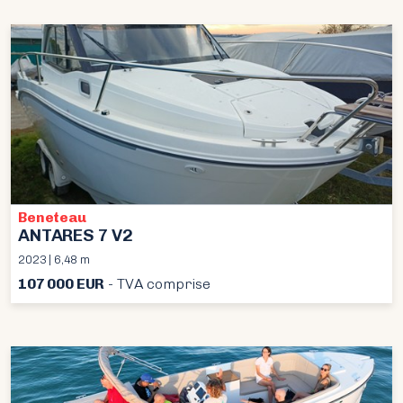
Beneteau
ANTARES 7 V2
2023 | 6,48 m
107 000 EUR
- TVA comprise