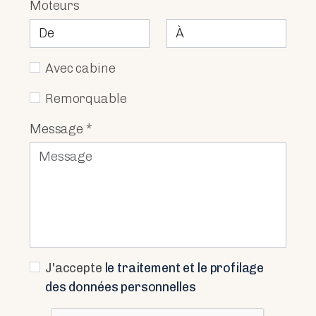
Moteurs
Avec cabine
Remorquable
Message *
J'accepte
le traitement et le profilage
des données personnelles