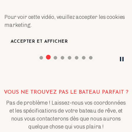
Pour voir cette vidéo, veuillez accepter les cookies
marketing.
ACCEPTER ET AFFICHER
VOUS NE TROUVEZ PAS LE BATEAU PARFAIT ?
Pas de problème ! Laissez-nous vos coordonnées
et les spécifications de votre bateau de rêve, et
nous vous contacterons dès que nous aurons
quelque chose qui vous plaira !