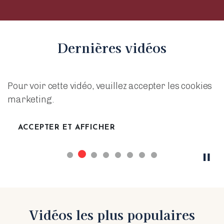
Dernières vidéos
Pour voir cette vidéo, veuillez accepter les cookies
marketing.
ACCEPTER ET AFFICHER
Vidéos les plus populaires