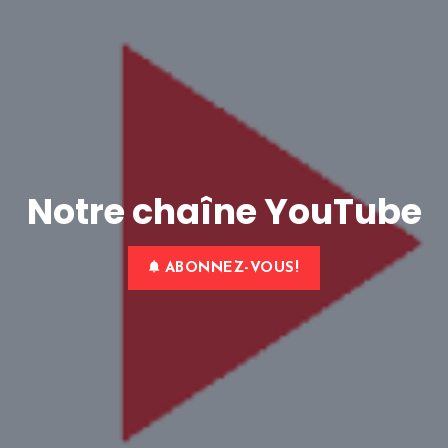
Notre chaîne YouTube
ABONNEZ-VOUS!