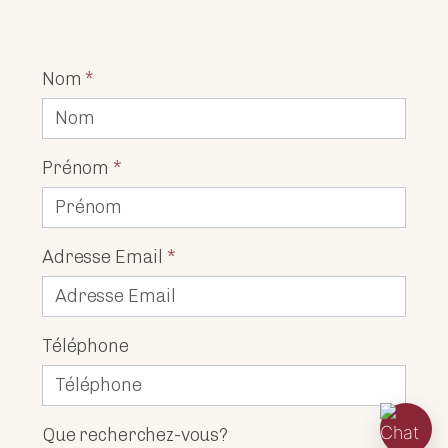
Nom
*
Prénom
*
Adresse Email
*
Téléphone
Que recherchez-vous?