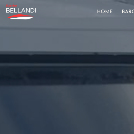
HOME
BAR