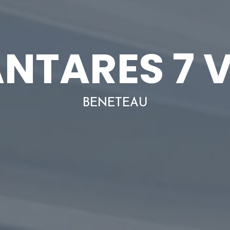
NTARES 7 
BENETEAU