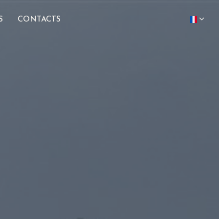
S
CONTACTS