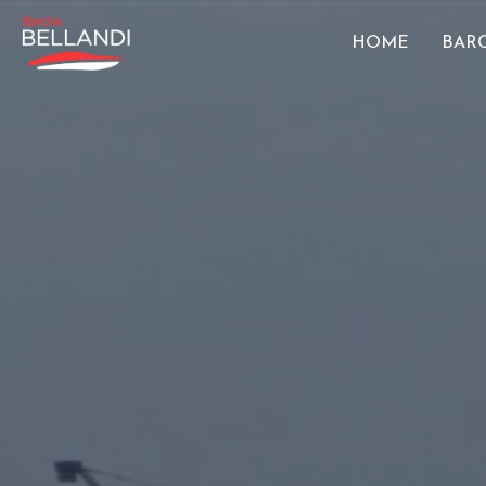
HOME
BAR