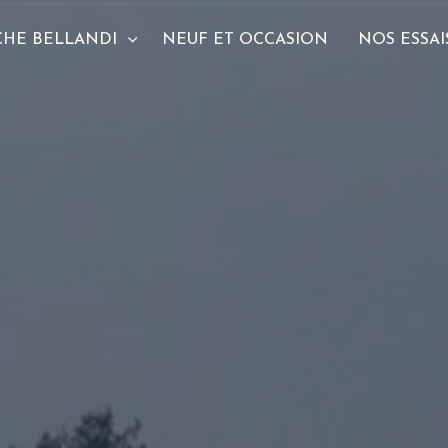
CHE BELLANDI
NEUF ET OCCASION
NOS ESSAI