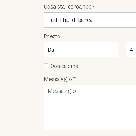
Cosa stai cercando?
Prezzo
Con cabina
Messaggio *