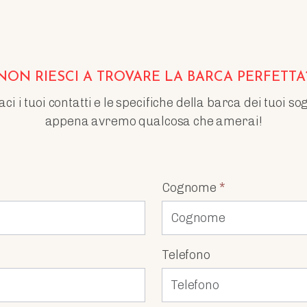
NON RIESCI A TROVARE LA BARCA PERFETTA
 i tuoi contatti e le specifiche della barca dei tuoi so
appena avremo qualcosa che amerai!
Cognome
*
Telefono