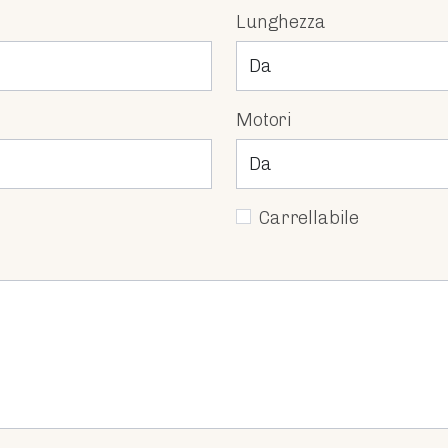
Lunghezza
Motori
Carrellabile