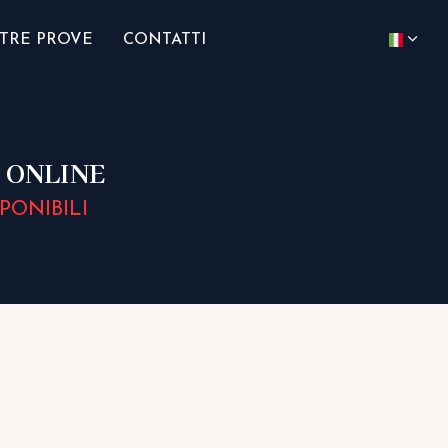
TRE PROVE
CONTATTI
' ONLINE
PONIBILI