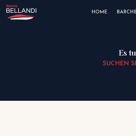
HOME
BARCHE
Es tu
SUCHEN S