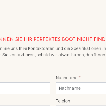
NEN SIE IHR PERFEKTES BOOT NICHT FIN
n Sie uns Ihre Kontaktdaten und die Spezifikationen 
 Sie kontaktieren, sobald wir etwas haben, das Ihnen g
Nachname
*
Telefon