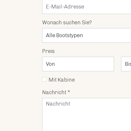
Wonach suchen Sie?
Preis
Mit Kabine
Nachricht *