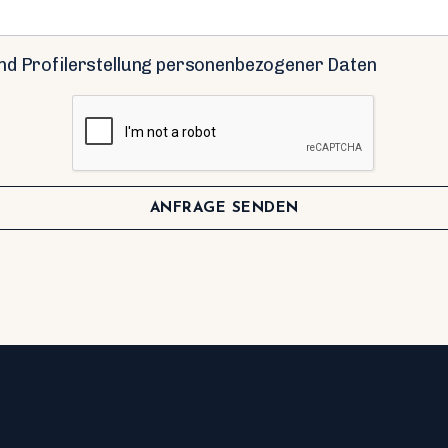
nd Profilerstellung personenbezogener Daten
ANFRAGE SENDEN