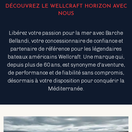
DÉCOUVREZ LE WELLCRAFT HORIZON AVEC
NOUS
Libérez votre passion pour la mer avec Barche
Bellandi, votre concessionnaire de confiance et
partenaire de référence pour les légendaires
bateaux américains Wellcraft. Une marque qui,
depuis plus de 60 ans, est synonyme d'aventure,
de performance et de fiabilité sans compromis,
désormais à votre disposition pour conquérir la
Méditerranée.