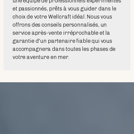
une équipe de professionnels expérimentés
et passionnés, prêts à vous guider dans le
choix de votre Wellcraft idéal. Nous vous
offrons des conseils personnalisés, un
service après-vente irréprochable et la
garantie d'un partenaire fiable qui vous
accompagnera dans toutes les phases de
votre aventure en mer.