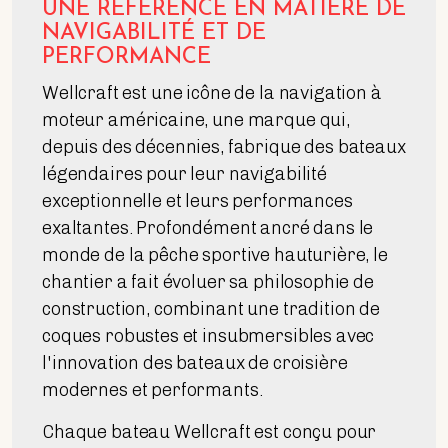
UNE RÉFÉRENCE EN MATIÈRE DE
NAVIGABILITÉ ET DE
PERFORMANCE
Wellcraft est une icône de la navigation à
moteur américaine, une marque qui,
depuis des décennies, fabrique des bateaux
légendaires pour leur navigabilité
exceptionnelle et leurs performances
exaltantes. Profondément ancré dans le
monde de la pêche sportive hauturière, le
chantier a fait évoluer sa philosophie de
construction, combinant une tradition de
coques robustes et insubmersibles avec
l'innovation des bateaux de croisière
modernes et performants.
Chaque bateau Wellcraft est conçu pour