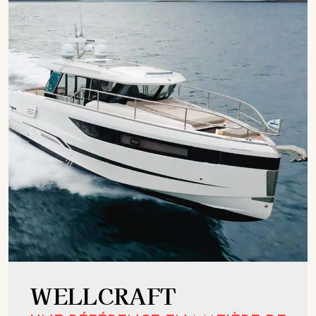
WELLCRAFT