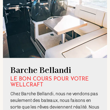
Barche Bellandi
LE BON COURS POUR VOTRE
WELLCRAFT
Chez Barche Bellandi, nous ne vendons pas
seulement des bateaux, nous faisons en
sorte que les rêves deviennent réalité. Nous