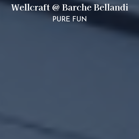
Wellcraft @ Barche Bellandi
PURE FUN