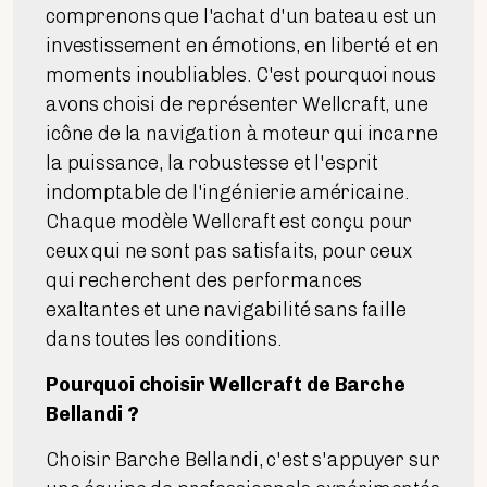
comprenons que l'achat d'un bateau est un
investissement en émotions, en liberté et en
moments inoubliables. C'est pourquoi nous
avons choisi de représenter Wellcraft, une
icône de la navigation à moteur qui incarne
la puissance, la robustesse et l'esprit
indomptable de l'ingénierie américaine.
Chaque modèle Wellcraft est conçu pour
ceux qui ne sont pas satisfaits, pour ceux
qui recherchent des performances
exaltantes et une navigabilité sans faille
dans toutes les conditions.
Pourquoi choisir Wellcraft de Barche
Bellandi ?
Choisir Barche Bellandi, c'est s'appuyer sur