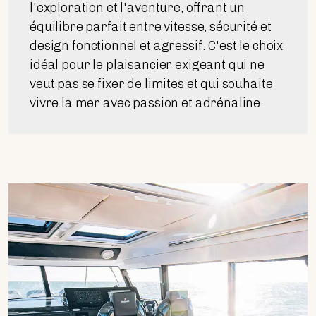
l'exploration et l'aventure, offrant un
équilibre parfait entre vitesse, sécurité et
design fonctionnel et agressif. C'est le choix
idéal pour le plaisancier exigeant qui ne
veut pas se fixer de limites et qui souhaite
vivre la mer avec passion et adrénaline.