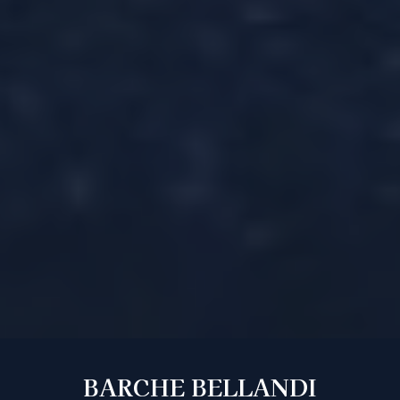
BARCHE BELLANDI