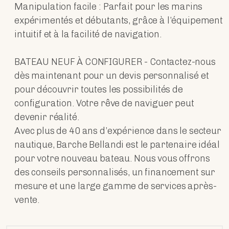
Manipulation facile : Parfait pour les marins
expérimentés et débutants, grâce à l’équipement
intuitif et à la facilité de navigation.
BATEAU NEUF À CONFIGURER - Contactez-nous
dès maintenant pour un devis personnalisé et
pour découvrir toutes les possibilités de
configuration. Votre rêve de naviguer peut
devenir réalité.
Avec plus de 40 ans d’expérience dans le secteur
nautique, Barche Bellandi est le partenaire idéal
pour votre nouveau bateau. Nous vous offrons
des conseils personnalisés, un financement sur
mesure et une large gamme de services après-
vente.