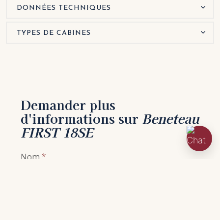
DONNÉES TECHNIQUES
TYPES DE CABINES
Demander plus
d'informations sur
Beneteau
FIRST 18SE
Nom
*
Prénom
*