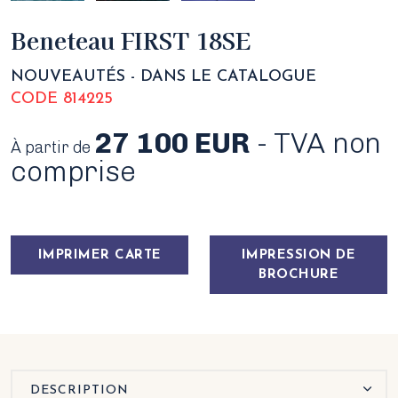
Beneteau FIRST 18SE
NOUVEAUTÉS - DANS LE CATALOGUE
CODE 814225
27 100 EUR
- TVA non
À partir de
comprise
IMPRIMER CARTE
IMPRESSION DE
BROCHURE
DESCRIPTION