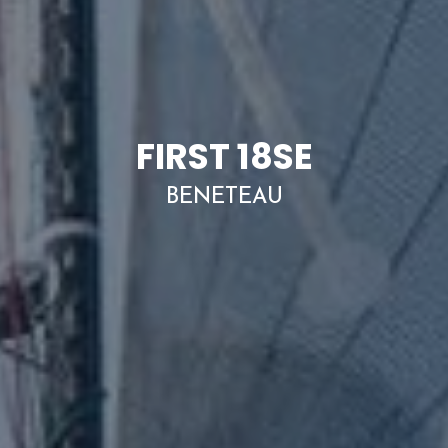
FIRST 18SE
BENETEAU