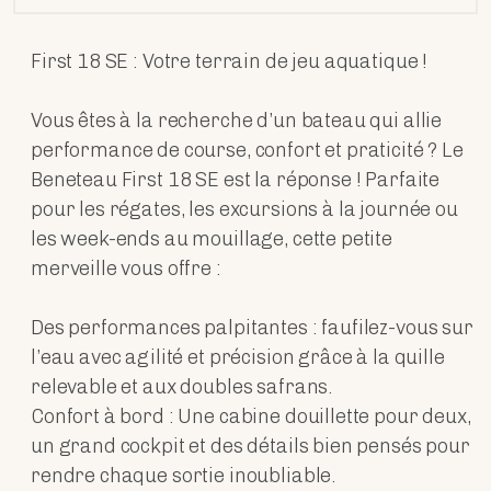
First 18 SE : Votre terrain de jeu aquatique !
Vous êtes à la recherche d’un bateau qui allie
performance de course, confort et praticité ? Le
Beneteau First 18 SE est la réponse ! Parfaite
pour les régates, les excursions à la journée ou
les week-ends au mouillage, cette petite
merveille vous offre :
Des performances palpitantes : faufilez-vous sur
l’eau avec agilité et précision grâce à la quille
relevable et aux doubles safrans.
Confort à bord : Une cabine douillette pour deux,
un grand cockpit et des détails bien pensés pour
rendre chaque sortie inoubliable.