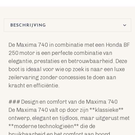
BESCHRIJVING
De Maxima 740 in combinatie met een Honda BF
250 motor is een perfecte combinatie van
elegantie, prestaties en betrouwbaarheid. Deze
boot is ideaal voor wie op zoek is naar een luxe
zeilervaring zonder concessies te doen aan
kracht en efficiëntie.
### Design en comfort van de Maxima 740
De Maxima 740 valt op door zijn **klassieke**
ontwerp, elegant en tijdloos, maar uitgerust met
**moderne technologieën** die de
bruikbaarheid en het comfort aan boord