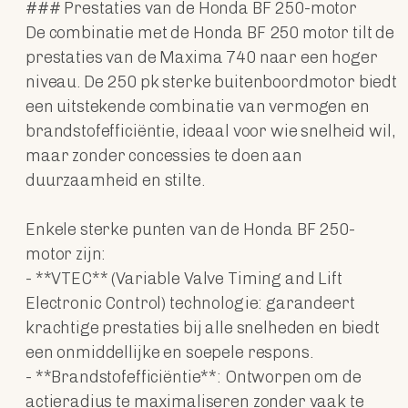
### Prestaties van de Honda BF 250-motor
De combinatie met de Honda BF 250 motor tilt de
prestaties van de Maxima 740 naar een hoger
niveau. De 250 pk sterke buitenboordmotor biedt
een uitstekende combinatie van vermogen en
brandstofefficiëntie, ideaal voor wie snelheid wil,
maar zonder concessies te doen aan
duurzaamheid en stilte.
Enkele sterke punten van de Honda BF 250-
motor zijn:
- **VTEC** (Variable Valve Timing and Lift
Electronic Control) technologie: garandeert
krachtige prestaties bij alle snelheden en biedt
een onmiddellijke en soepele respons.
- **Brandstofefficiëntie**: Ontworpen om de
actieradius te maximaliseren zonder vaak te