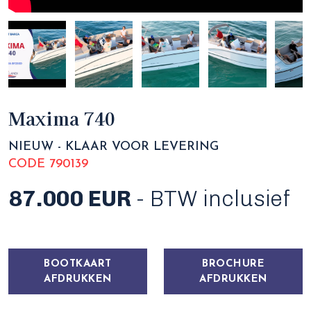
Maxima 740
NIEUW - KLAAR VOOR LEVERING
CODE 790139
87.000 EUR
- BTW inclusief
BOOTKAART
BROCHURE
AFDRUKKEN
AFDRUKKEN