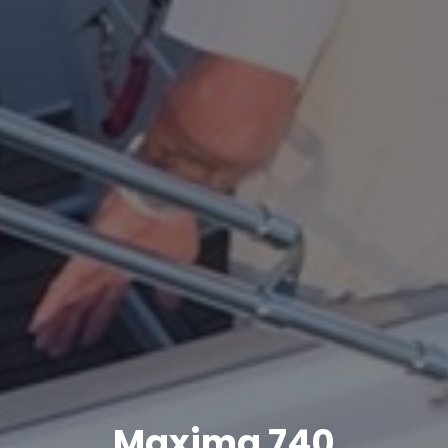
Maxima 740