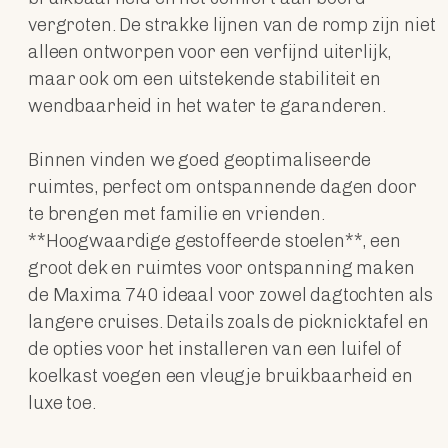
vergroten. De strakke lijnen van de romp zijn niet
alleen ontworpen voor een verfijnd uiterlijk,
maar ook om een uitstekende stabiliteit en
wendbaarheid in het water te garanderen.
Binnen vinden we goed geoptimaliseerde
ruimtes, perfect om ontspannende dagen door
te brengen met familie en vrienden.
**Hoogwaardige gestoffeerde stoelen**, een
groot dek en ruimtes voor ontspanning maken
de Maxima 740 ideaal voor zowel dagtochten als
langere cruises. Details zoals de picknicktafel en
de opties voor het installeren van een luifel of
koelkast voegen een vleugje bruikbaarheid en
luxe toe.