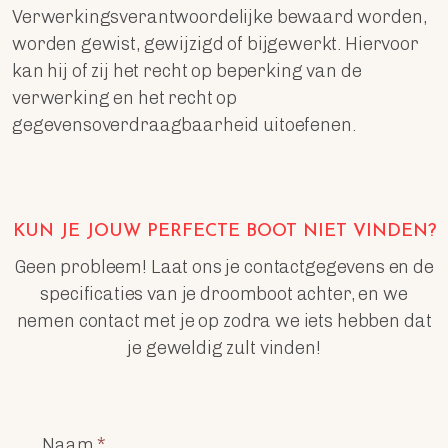
Verwerkingsverantwoordelijke bewaard worden,
worden gewist, gewijzigd of bijgewerkt. Hiervoor
kan hij of zij het recht op beperking van de
verwerking en het recht op
gegevensoverdraagbaarheid uitoefenen.
KUN JE JOUW PERFECTE BOOT NIET VINDEN?
Geen probleem! Laat ons je contactgegevens en de
specificaties van je droomboot achter, en we
nemen contact met je op zodra we iets hebben dat
je geweldig zult vinden!
Naam
*