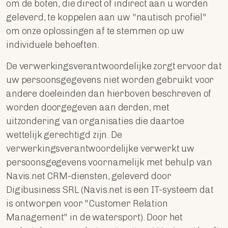
om de boten, die direct of indirect aan u worden
geleverd, te koppelen aan uw "nautisch profiel"
om onze oplossingen af ​​te stemmen op uw
individuele behoeften.
De verwerkingsverantwoordelijke zorgt ervoor dat
uw persoonsgegevens niet worden gebruikt voor
andere doeleinden dan hierboven beschreven of
worden doorgegeven aan derden, met
uitzondering van organisaties die daartoe
wettelijk gerechtigd zijn. De
verwerkingsverantwoordelijke verwerkt uw
persoonsgegevens voornamelijk met behulp van
Navis.net CRM-diensten, geleverd door
Digibusiness SRL (Navis.net is een IT-systeem dat
is ontworpen voor "Customer Relation
Management" in de watersport). Door het