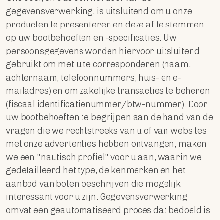
gegevensverwerking, is uitsluitend om u onze
producten te presenteren en deze af te stemmen
op uw bootbehoeften en -specificaties. Uw
persoonsgegevens worden hiervoor uitsluitend
gebruikt om met u te corresponderen (naam,
achternaam, telefoonnummers, huis- en e-
mailadres) en om zakelijke transacties te beheren
(fiscaal identificatienummer/btw-nummer). Door
uw bootbehoeften te begrijpen aan de hand van de
vragen die we rechtstreeks van u of van websites
met onze advertenties hebben ontvangen, maken
we een "nautisch profiel" voor u aan, waarin we
gedetailleerd het type, de kenmerken en het
aanbod van boten beschrijven die mogelijk
interessant voor u zijn. Gegevensverwerking
omvat een geautomatiseerd proces dat bedoeld is