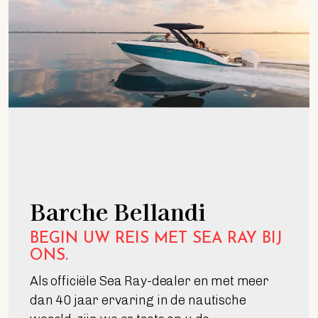
Barche Bellandi
BEGIN UW REIS MET SEA RAY BIJ
ONS.
Als officiële Sea Ray-dealer en met meer
dan 40 jaar ervaring in de nautische