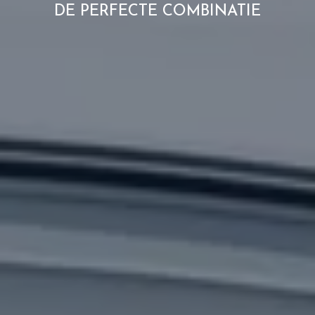
DE PERFECTE COMBINATIE