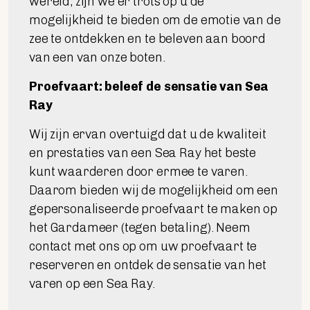
wereld, zijn we er trots op u de
mogelijkheid te bieden om de emotie van de
zee te ontdekken en te beleven aan boord
van een van onze boten.
Proefvaart: beleef de sensatie van Sea
Ray
Wij zijn ervan overtuigd dat u de kwaliteit
en prestaties van een Sea Ray het beste
kunt waarderen door ermee te varen.
Daarom bieden wij de mogelijkheid om een
gepersonaliseerde proefvaart te maken op
het Gardameer (tegen betaling). Neem
contact met ons op om uw proefvaart te
reserveren en ontdek de sensatie van het
varen op een Sea Ray.