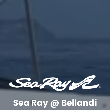
Sea Ray @ Bellandi