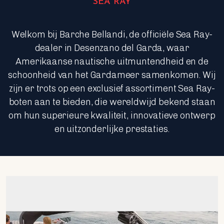
SEA RAY
Welkom bij Barche Bellandi, de officiële Sea Ray-
dealer in Desenzano del Garda, waar
Amerikaanse nautische uitmuntendheid en de
schoonheid van het Gardameer samenkomen. Wij
zijn er trots op een exclusief assortiment Sea Ray-
boten aan te bieden, die wereldwijd bekend staan
om hun superieure kwaliteit, innovatieve ontwerp
en uitzonderlijke prestaties.