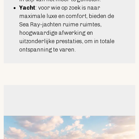
Yacht
: voor wie op zoek is naar
maximale luxe en comfort, bieden de
Sea Ray-jachten ruime ruimtes,
hoogwaardige afwerking en
uitzonderlijke prestaties, om in totale
ontspanning te varen.