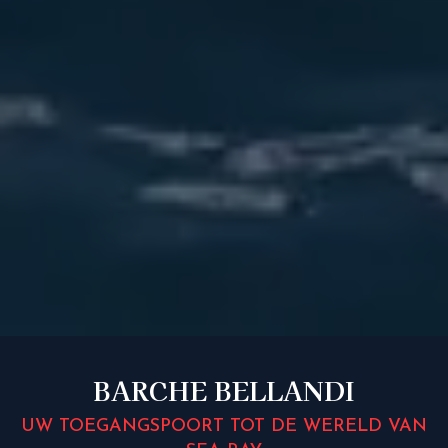
BARCHE BELLANDI
UW TOEGANGSPOORT TOT DE WERELD VAN