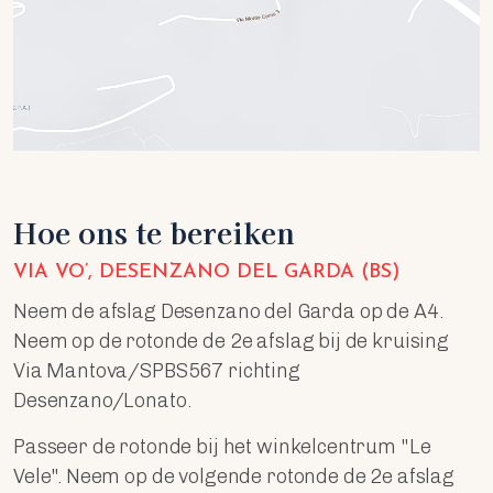
Hoe ons te bereiken
VIA VO’, DESENZANO DEL GARDA (BS)
Neem de afslag Desenzano del Garda op de A4.
Neem op de rotonde de 2e afslag bij de kruising
Via Mantova/SPBS567 richting
Desenzano/Lonato.
Passeer de rotonde bij het winkelcentrum "Le
Vele". Neem op de volgende rotonde de 2e afslag