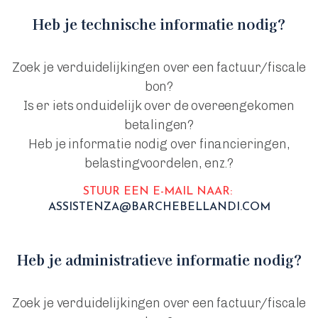
Heb je technische informatie nodig?
Zoek je verduidelijkingen over een factuur/fiscale
bon?
Is er iets onduidelijk over de overeengekomen
betalingen?
Heb je informatie nodig over financieringen,
belastingvoordelen, enz.?
STUUR EEN E-MAIL NAAR:
ASSISTENZA@BARCHEBELLANDI.COM
Heb je administratieve informatie nodig?
Zoek je verduidelijkingen over een factuur/fiscale