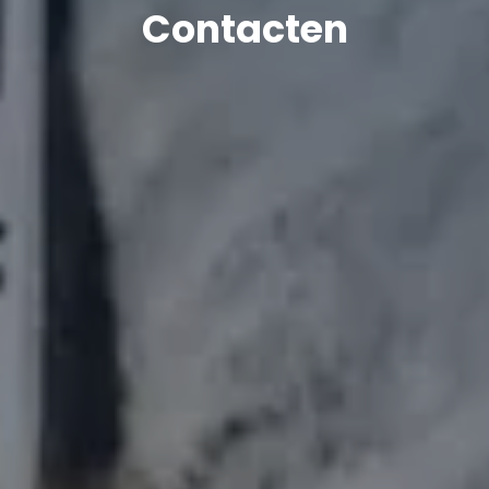
Contacten