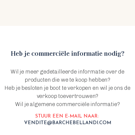
Heb je commerciële informatie nodig?
Wil je meer gedetailleerde informatie over de
producten die we te koop hebben?
Heb je besloten je boot te verkopen en wil je ons de
verkoop toevertrouwen?
Wil je algemene commerciële informatie?
STUUR EEN E-MAIL NAAR:
VENDITE@BARCHEBELLANDI.COM