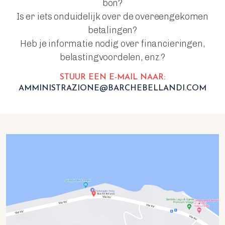
bon?
Is er iets onduidelijk over de overeengekomen
betalingen?
Heb je informatie nodig over financieringen,
belastingvoordelen, enz.?
STUUR EEN E-MAIL NAAR:
AMMINISTRAZIONE@BARCHEBELLANDI.COM