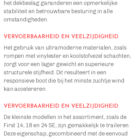
het dekbeslag garanderen een opmerkelijke
stabiliteit en betrouwbare besturing in alle
omstandigheden.
VERVOERBAARHEID EN VEELZIJDIGHEID
Het gebruik van ultramoderne materialen, zoals
rompen met vinylester en koolstofvezel schachten,
zorgt voor een lager gewicht en superieure
structurele stijfheid. Dit resulteert in een
responsieve boot die bij het minste zuchtje wind
kan accelereren.
VERVOERBAARHEID EN VEELZIJDIGHEID
De kleinste modellen in het assortiment, zoals de
First 14, 18 en 24 SE, zijn gemakkelijk te traileren.
Deze eigenschap, gecombineerd met de eenvoud