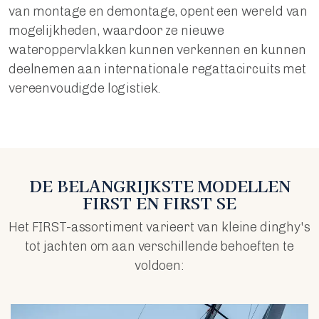
van montage en demontage, opent een wereld van
mogelijkheden, waardoor ze nieuwe
wateroppervlakken kunnen verkennen en kunnen
deelnemen aan internationale regattacircuits met
vereenvoudigde logistiek.
DE BELANGRIJKSTE MODELLEN
FIRST EN FIRST SE
Het FIRST-assortiment varieert van kleine dinghy's
tot jachten om aan verschillende behoeften te
voldoen: