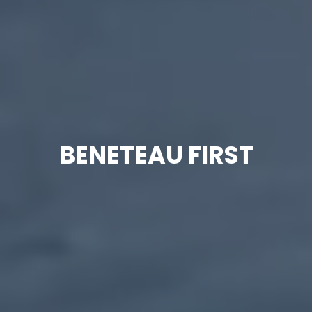
BENETEAU FIRST