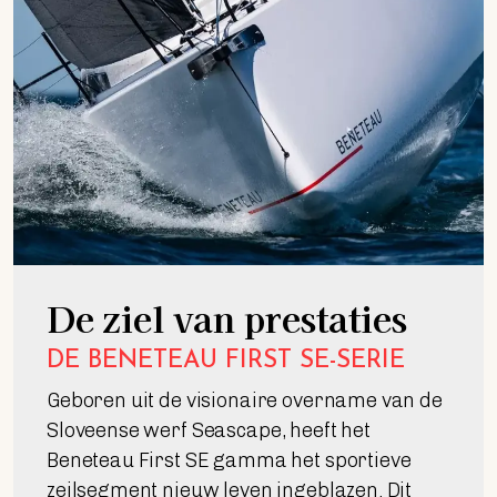
De ziel van prestaties
DE BENETEAU FIRST SE-SERIE
Geboren uit de visionaire overname van de
Sloveense werf Seascape, heeft het
Beneteau First SE gamma het sportieve
zeilsegment nieuw leven ingeblazen. Dit