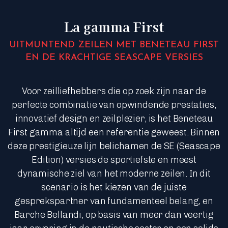
La gamma First
UITMUNTEND ZEILEN MET BENETEAU FIRST
EN DE KRACHTIGE SEASCAPE VERSIES
Voor zeilliefhebbers die op zoek zijn naar de
perfecte combinatie van opwindende prestaties,
innovatief design en zeilplezier, is het Beneteau
First gamma altijd een referentie geweest. Binnen
deze prestigieuze lijn belichamen de SE (Seascape
Edition) versies de sportiefste en meest
dynamische ziel van het moderne zeilen. In dit
scenario is het kiezen van de juiste
gesprekspartner van fundamenteel belang, en
Barche Bellandi, op basis van meer dan veertig