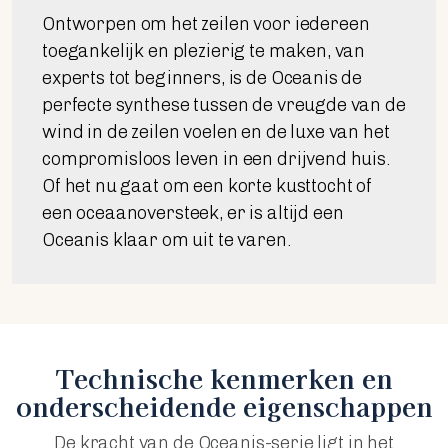
Ontworpen om het zeilen voor iedereen
toegankelijk en plezierig te maken, van
experts tot beginners, is de Oceanis de
perfecte synthese tussen de vreugde van de
wind in de zeilen voelen en de luxe van het
compromisloos leven in een drijvend huis.
Of het nu gaat om een korte kusttocht of
een oceaanoversteek, er is altijd een
Oceanis klaar om uit te varen.
Technische kenmerken en
onderscheidende eigenschappen
De kracht van de Oceanis-serie ligt in het