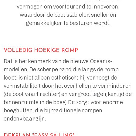
vermogen om voortdurend te innoveren,
waardoor de boot stabieler, sneller en
gemakkelijker te besturen wordt.
VOLLEDIG HOEKIGE ROMP
Dat is het kenmerk van de nieuwe Oceanis-
modellen. De scherpe rand die langs de romp
loopt, is niet alleen esthetisch: hij verhoogt de
vormstabiliteit door het overhellen te verminderen
(de boot vaart rechter) en vergroot tegelijkertijd de
binnenruimte in de boeg. Dit zorgt voor enorme
boeghutten, die bij traditionele rompen
ondenkbaar zijn.
DEKPLAN "EASY SAILING"