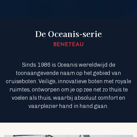
De Oceanis-serie
BENETEAU
Sinds 1986 is Oceanis wereldwijd de
toonaangevende naam op het gebied van
cruiseboten. Veilige, innovatieve boten met royale
ruimtes, ontworpen om je op zee net zo thuis te
voelen als thuis, waarbij absoluut comfort en
vaarplezier hand in hand gaan.