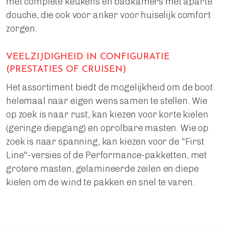
met complete keukens en badkamers met aparte
douche, die ook voor anker voor huiselijk comfort
zorgen.
VEELZIJDIGHEID IN CONFIGURATIE
(PRESTATIES OF CRUISEN)
Het assortiment biedt de mogelijkheid om de boot
helemaal naar eigen wens samen te stellen. Wie
op zoek is naar rust, kan kiezen voor korte kielen
(geringe diepgang) en oprolbare masten. Wie op
zoek is naar spanning, kan kiezen voor de "First
Line"-versies of de Performance-pakketten, met
grotere masten, gelamineerde zeilen en diepe
kielen om de wind te pakken en snel te varen.