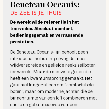
Beneteau Oceanis:
DE ZEE IS JE THUIS
De wereldwijde referentie in het
toerzeilen.
Absoluut comfort,
bedieningsgemak en verrassende
prestaties.
De Beneteau Oceanis-lijn behoeft geen
introductie: het is simpelweg de meest
wijdverspreide en geliefde reeks zeilboten
ter wereld. Maar de nieuwste generatie
heeft een kwantumsprong gemaakt. Het
gaat niet langer alleen om "comfortabele
boten", maar om moderne jachten die de
binnenruimte van een loft combineren met
snelle en gebalanceerde rompen.