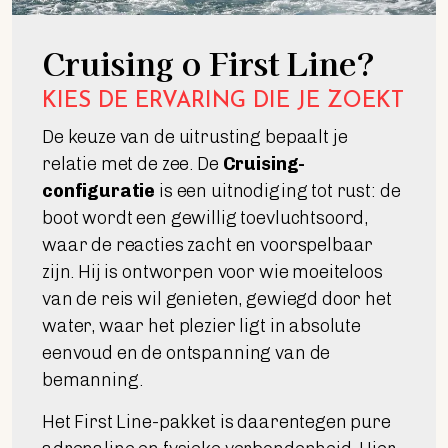
Cruising o First Line?
KIES DE ERVARING DIE JE ZOEKT
De keuze van de uitrusting bepaalt je
relatie met de zee. De
Cruising-
configuratie
is een uitnodiging tot rust: de
boot wordt een gewillig toevluchtsoord,
waar de reacties zacht en voorspelbaar
zijn. Hij is ontworpen voor wie moeiteloos
van de reis wil genieten, gewiegd door het
water, waar het plezier ligt in absolute
eenvoud en de ontspanning van de
bemanning.
Het First Line-pakket is daarentegen pure