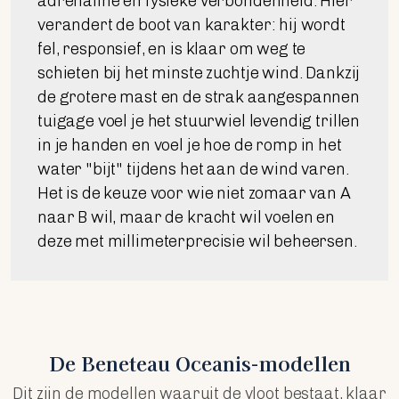
adrenaline en fysieke verbondenheid. Hier
verandert de boot van karakter: hij wordt
fel, responsief, en is klaar om weg te
schieten bij het minste zuchtje wind. Dankzij
de grotere mast en de strak aangespannen
tuigage voel je het stuurwiel levendig trillen
in je handen en voel je hoe de romp in het
water "bijt" tijdens het aan de wind varen.
Het is de keuze voor wie niet zomaar van A
naar B wil, maar de kracht wil voelen en
deze met millimeterprecisie wil beheersen.
De Beneteau Oceanis-modellen
Dit zijn de modellen waaruit de vloot bestaat, klaar