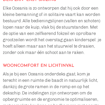
Elke Oceanis is zo ontworpen dat hij ook door een
kleine bemanning of in solitaire vaart kan worden
bestuurd. Alle bedieningslijnen (vallen en schoten)
lopen naar de kuip, vlak bij de stuurstanden. Met
de optie van een zelfkerend fokzeil en oprolbare
grootzeilen wordt het overstag gaan kinderspel: je
hoeft alleen maar aan het stuurwiel te draaien,
zonder ook maar één schoot aan te raken.
WOONCOMFORT EN LICHTINVAL
Als je bij een Oceanis onderdeks gaat, kom je
terecht in een ruimte die baadt in natuurlijk licht,
dankzij de grote ramen in de romp en op het
dekschip. De indelingen zijn ontworpen om de
opbergruimte en de ergonomie te optimaliseren,