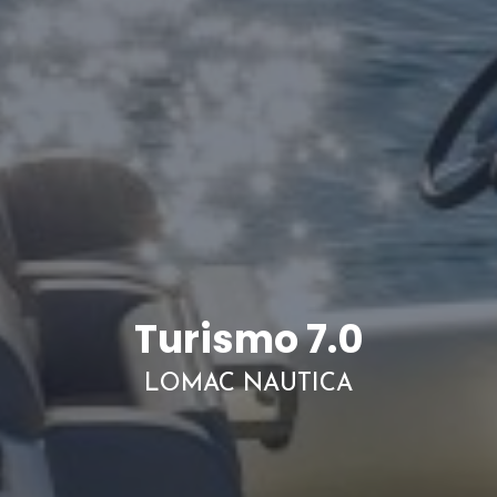
Turismo 7.0
LOMAC NAUTICA