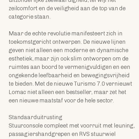
zeilcomfort en de veiligheid aan de top van de
categorie staan.
Maar de echte revolutie manifesteert zich in
toekomstgericht ontwerpen. De nieuwe lijnen
geven niet alleen een moderne en dynamische
esthetiek, maar zijn ook slim ontworpen om de
ruimtes aan boord te vermenigvuldigen en een
ongekende leefbaarheid en bewegingsvrijheid
te bieden. Met de nieuwe Turismo 7.0 vernieuwt
Lomac niet alleen een bestseller, maar zet het
een nieuwe maatstaf voor de hele sector.
Standaarduitrusting
Stuurconsole compleet met voorruit met leuning,
passagiershandgrepen en RVS stuurwiel