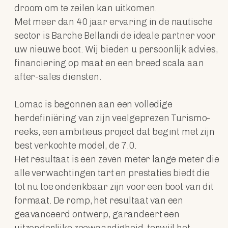
droom om te zeilen kan uitkomen.
Met meer dan 40 jaar ervaring in de nautische
sector is Barche Bellandi de ideale partner voor
uw nieuwe boot. Wij bieden u persoonlijk advies,
financiering op maat en een breed scala aan
after-sales diensten.
Lomac is begonnen aan een volledige
herdefiniëring van zijn veelgeprezen Turismo-
reeks, een ambitieus project dat begint met zijn
best verkochte model, de 7.0.
Het resultaat is een zeven meter lange meter die
alle verwachtingen tart en prestaties biedt die
tot nu toe ondenkbaar zijn voor een boot van dit
formaat. De romp, het resultaat van een
geavanceerd ontwerp, garandeert een
uitzonderlijke zeewaardigheid, terwijl het