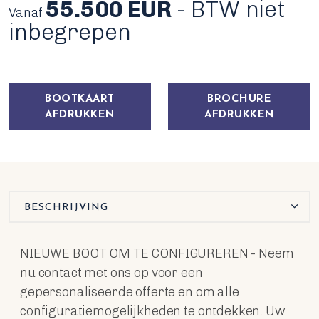
55.500 EUR
- BTW niet
Vanaf
inbegrepen
BOOTKAART
BROCHURE
AFDRUKKEN
AFDRUKKEN
BESCHRIJVING
NIEUWE BOOT OM TE CONFIGUREREN - Neem
nu contact met ons op voor een
gepersonaliseerde offerte en om alle
configuratiemogelijkheden te ontdekken. Uw