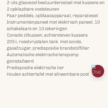
2-zits glasvezel bestuurdersstoel met kussens en
2 opklapbare voetsteunen
Paar peddels, opblaasapparaat, reparatieset
Instrumentenpaneel met elektrisch paneel, 10
schakelaars en 10 zekeringen
Console zitkussen, achtersteven kussens
235 L roestvrijstalen tank. met sonde,
gasafzuiger, predispositie brandstoffilter
Automatische elektrische lenspomp
geïnstalleerd
Predispositie elektrische lier
Houten achtertafel met afneembare poot
TECHNISCHE GEGEVENS