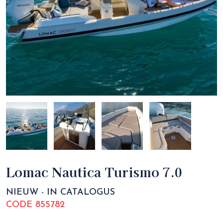
Lomac Nautica Turismo 7.0
NIEUW - IN CATALOGUS
CODE 855782