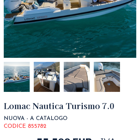
Lomac Nautica Turismo 7.0
NUOVA - A CATALOGO
CODICE 855782