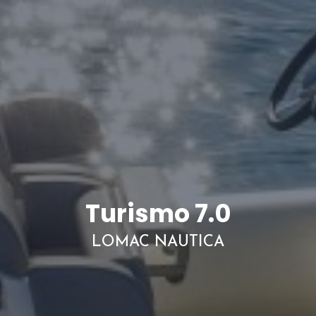
Turismo 7.0
LOMAC NAUTICA