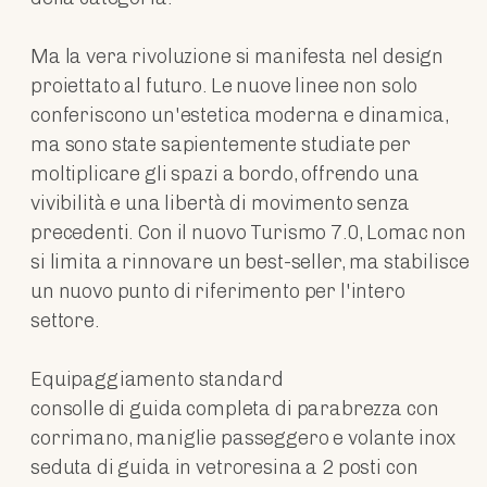
Ma la vera rivoluzione si manifesta nel design
proiettato al futuro. Le nuove linee non solo
conferiscono un'estetica moderna e dinamica,
ma sono state sapientemente studiate per
moltiplicare gli spazi a bordo, offrendo una
vivibilità e una libertà di movimento senza
precedenti. Con il nuovo Turismo 7.0, Lomac non
si limita a rinnovare un best-seller, ma stabilisce
un nuovo punto di riferimento per l'intero
settore.
Equipaggiamento standard
consolle di guida completa di parabrezza con
corrimano, maniglie passeggero e volante inox
seduta di guida in vetroresina a 2 posti con