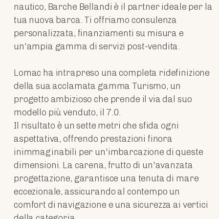
nautico, Barche Bellandi è il partner ideale per la
tua nuova barca. Ti offriamo consulenza
personalizzata, finanziamenti su misura e
un'ampia gamma di servizi post-vendita.
Lomac ha intrapreso una completa ridefinizione
della sua acclamata gamma Turismo, un
progetto ambizioso che prende il via dal suo
modello più venduto, il 7.0.
Il risultato è un sette metri che sfida ogni
aspettativa, offrendo prestazioni finora
inimmaginabili per un'imbarcazione di queste
dimensioni. La carena, frutto di un'avanzata
progettazione, garantisce una tenuta di mare
eccezionale, assicurando al contempo un
comfort di navigazione e una sicurezza ai vertici
della categoria.