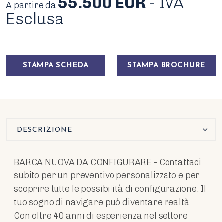
55.500 EUR
- IVA
A partire da
Esclusa
STAMPA SCHEDA
STAMPA BROCHURE
DESCRIZIONE
BARCA NUOVA DA CONFIGURARE - Contattaci
subito per un preventivo personalizzato e per
scoprire tutte le possibilità di configurazione. Il
tuo sogno di navigare può diventare realtà.
Con oltre 40 anni di esperienza nel settore