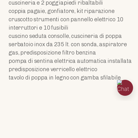
cuscineria e 2 poggiapiedi ribaltabili
coppia pagaie, gonfiatore, kit riparazione
cruscotto strumenti con pannello elettrico 10
interruttori e 10 fusibili
cuscino seduta consolle, cuscineria di poppa
serbatoio inox da 235 lt. con sonda, aspiratore
gas, predisposizione filtro benzina
pompa di sentina elettrica automatica installata
predisposizione verricello elettrico
tavolo di poppa in legno con gamba sfilabile
DATI TECNICI