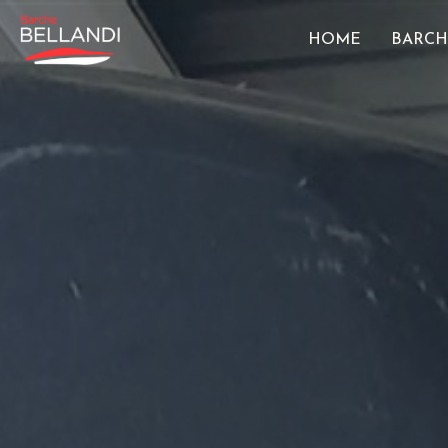
HOME
BARCH