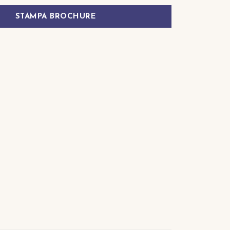
STAMPA BROCHURE