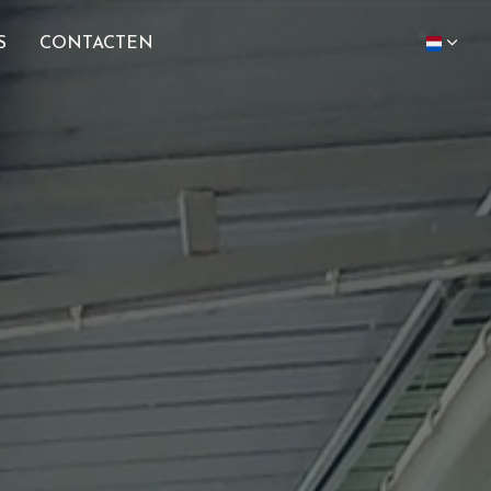
S
CONTACTEN