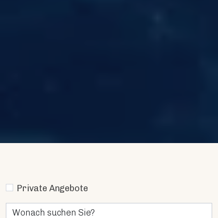
Private Angebote