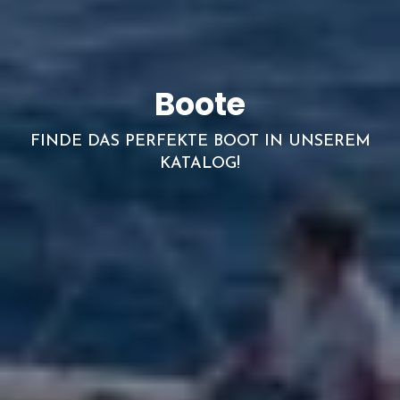
Boote
FINDE DAS PERFEKTE BOOT IN UNSEREM
KATALOG!