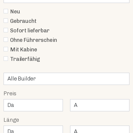
Neu
Gebraucht
Sofort lieferbar
Ohne Führerschein
Mit Kabine
Trailerfähig
Preis
Länge