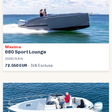
Maxima
680 Sport Lounge
2026 | 6,8 m
72.550 EUR
- IVA Esclusa