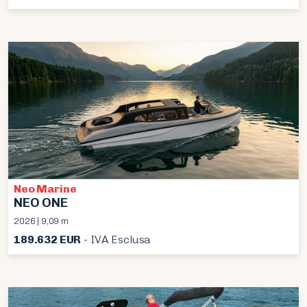
Neo Marine
NEO ONE
2026 | 9,09 m
189.632 EUR
- IVA Esclusa