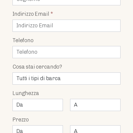
Indirizzo Email
*
Telefono
Cosa stai cercando?
Lunghezza
Prezzo