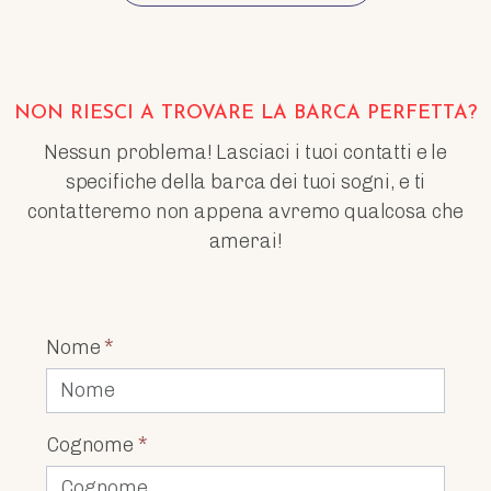
NON RIESCI A TROVARE LA BARCA PERFETTA?
Nessun problema! Lasciaci i tuoi contatti e le
specifiche della barca dei tuoi sogni, e ti
contatteremo non appena avremo qualcosa che
amerai!
Nome
*
Cognome
*