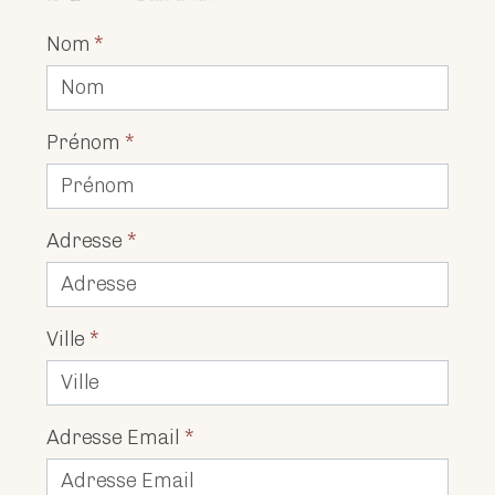
Nom
*
Prénom
*
Adresse
*
Ville
*
Adresse Email
*