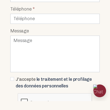
Téléphone
*
Message
J'accepte
le traitement et le profilage
des données personnelles