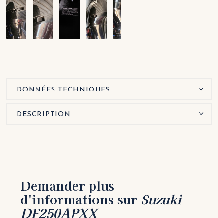
DONNÉES TECHNIQUES
DESCRIPTION
Demander plus
d'informations sur
Suzuki
DF250APXX