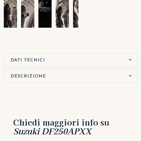
DATI TECNICI
DESCRIZIONE
Chiedi maggiori info su
Suzuki DF250APXX