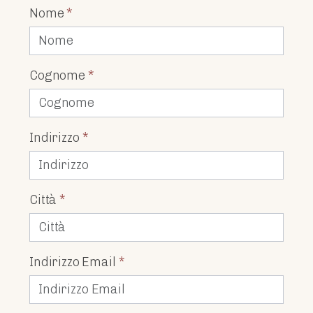
Nome
*
Cognome
*
Indirizzo
*
Città
*
Indirizzo Email
*