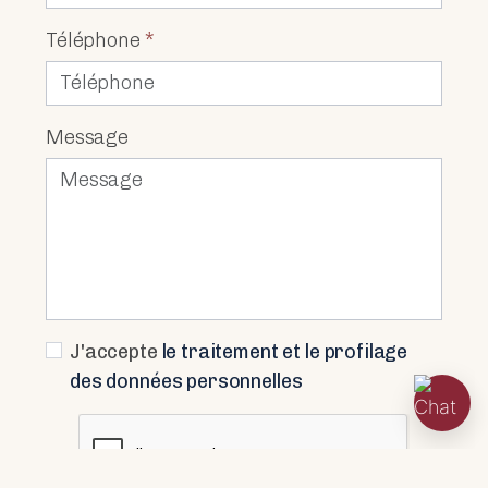
Téléphone
*
Message
J'accepte
le traitement et le profilage
des données personnelles