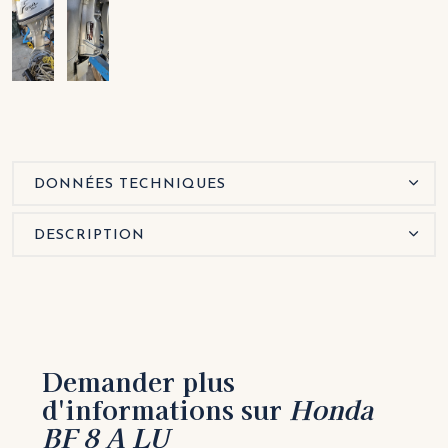
DONNÉES TECHNIQUES
DESCRIPTION
Demander plus
d'informations sur
Honda
BF 8 A LU