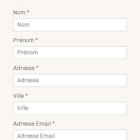
Nom
*
Prénom
*
Adresse
*
Ville
*
Adresse Email
*