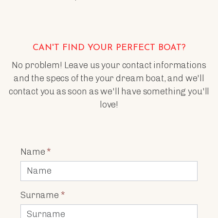
CAN'T FIND YOUR PERFECT BOAT?
No problem! Leave us your contact informations
and the specs of the your dream boat, and we'll
contact you as soon as we'll have something you'll
love!
Name
*
Surname
*