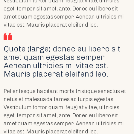
Vestibulum tortor quam, feugiat vitae, ultricies
eget, tempor sit amet, ante. Donec eu libero sit
amet quam egestas semper. Aenean ultricies mi
vitae est. Mauris placerat eleifend leo.
Quote (large) donec eu libero sit
amet quam egestas semper.
Aenean ultricies mi vitae est.
Mauris placerat eleifend leo.
Pellentesque habitant morbi tristique senectus et
netus et malesuada fames ac turpis egestas.
Vestibulum tortor quam, feugiat vitae, ultricies
eget, tempor sit amet, ante. Donec eu libero sit
amet quam egestas semper. Aenean ultricies mi
vitae est. Mauris placerat eleifend leo.