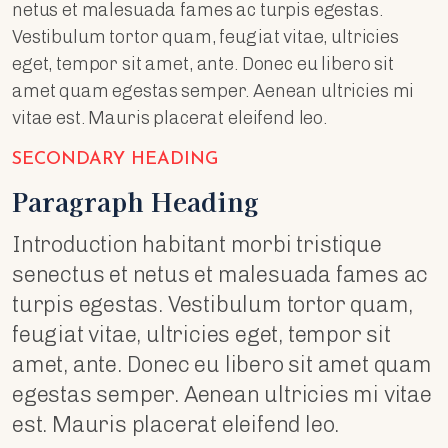
netus et malesuada fames ac turpis egestas.
Vestibulum tortor quam, feugiat vitae, ultricies
eget, tempor sit amet, ante. Donec eu libero sit
amet quam egestas semper. Aenean ultricies mi
vitae est. Mauris placerat eleifend leo.
SECONDARY HEADING
Paragraph Heading
Introduction habitant morbi tristique
senectus et netus et malesuada fames ac
turpis egestas. Vestibulum tortor quam,
feugiat vitae, ultricies eget, tempor sit
amet, ante. Donec eu libero sit amet quam
egestas semper. Aenean ultricies mi vitae
est. Mauris placerat eleifend leo.