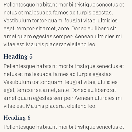
Pellentesque habitant morbi tristique senectus et
netus et malesuada fames ac turpis egestas.
Vestibulum tortor quam, feugiat vitae, ultricies
eget, tempor sit amet, ante. Donec eu libero sit
amet quam egestas semper. Aenean ultricies mi
vitae est. Mauris placerat eleifend leo.
Heading 5
Pellentesque habitant morbi tristique senectus et
netus et malesuada fames ac turpis egestas.
Vestibulum tortor quam, feugiat vitae, ultricies
eget, tempor sit amet, ante. Donec eu libero sit
amet quam egestas semper. Aenean ultricies mi
vitae est. Mauris placerat eleifend leo.
Heading 6
Pellentesque habitant morbi tristique senectus et