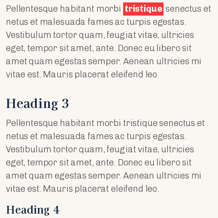
Pellentesque habitant morbi
tristique
senectus et
netus et malesuada fames ac turpis egestas.
Vestibulum tortor quam, feugiat vitae, ultricies
eget, tempor sit amet, ante. Donec eu libero sit
amet quam egestas semper. Aenean ultricies mi
vitae est. Mauris placerat eleifend leo.
Heading 3
Pellentesque habitant morbi tristique senectus et
netus et malesuada fames ac turpis egestas.
Vestibulum tortor quam, feugiat vitae, ultricies
eget, tempor sit amet, ante. Donec eu libero sit
amet quam egestas semper. Aenean ultricies mi
vitae est. Mauris placerat eleifend leo.
Heading 4