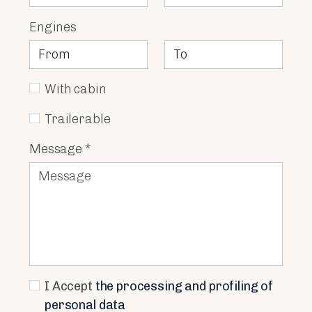
Engines
With cabin
Trailerable
Message *
I Accept
the processing and profiling of
personal data