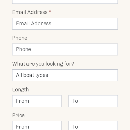
Email Address
*
Phone
What are you looking for?
Length
Price