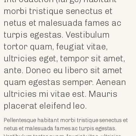
morbi tristique senectus et
netus et malesuada fames ac
turpis egestas. Vestibulum
tortor quam, feugiat vitae,
ultricies eget, tempor sit amet,
ante. Donec eu libero sit amet
quam egestas semper. Aenean
ultricies mi vitae est. Mauris
placerat eleifend leo.
Pellentesque habitant morbi tristique senectus et
netus et malesuada fames ac turpis egestas.