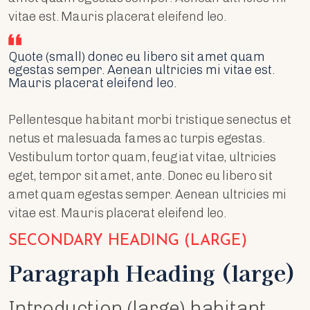
vitae est. Mauris placerat eleifend leo.
Quote (small) donec eu libero sit amet quam
egestas semper. Aenean ultricies mi vitae est.
Mauris placerat eleifend leo.
Pellentesque habitant morbi tristique senectus et
netus et malesuada fames ac turpis egestas.
Vestibulum tortor quam, feugiat vitae, ultricies
eget, tempor sit amet, ante. Donec eu libero sit
amet quam egestas semper. Aenean ultricies mi
vitae est. Mauris placerat eleifend leo.
SECONDARY HEADING (LARGE)
Paragraph Heading (large)
Introduction (large) habitant