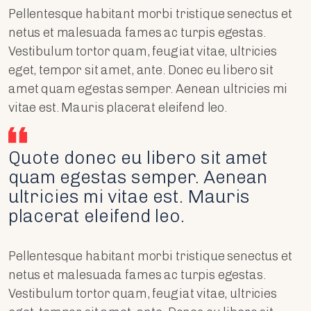
Pellentesque habitant morbi tristique senectus et
netus et malesuada fames ac turpis egestas.
Vestibulum tortor quam, feugiat vitae, ultricies
eget, tempor sit amet, ante. Donec eu libero sit
amet quam egestas semper. Aenean ultricies mi
vitae est. Mauris placerat eleifend leo.
Quote donec eu libero sit amet
quam egestas semper. Aenean
ultricies mi vitae est. Mauris
placerat eleifend leo.
Pellentesque habitant morbi tristique senectus et
netus et malesuada fames ac turpis egestas.
Vestibulum tortor quam, feugiat vitae, ultricies