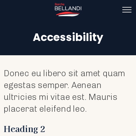
Accessibility
Donec eu libero sit amet quam
egestas semper. Aenean
ultricies mi vitae est. Mauris
placerat eleifend leo.
Heading 2