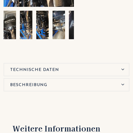
TECHNISCHE DATEN
BESCHREIBUNG
Weitere Informationen