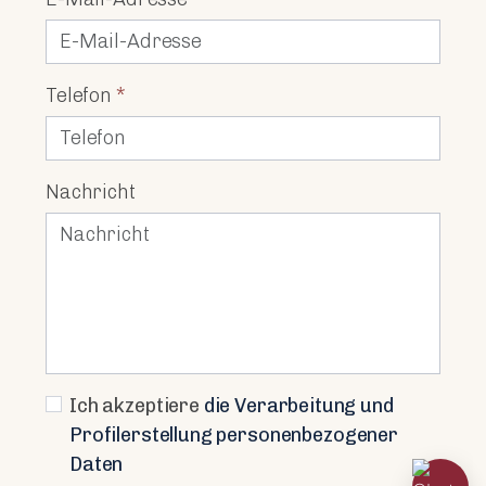
Telefon
*
Nachricht
Ich akzeptiere
die Verarbeitung und
Profilerstellung personenbezogener
Daten