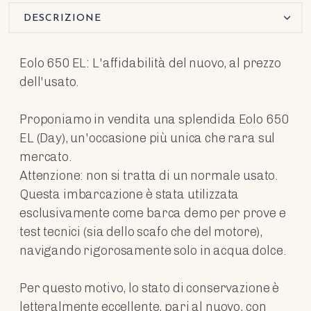
DESCRIZIONE
Eolo 650 EL: L'affidabilità del nuovo, al prezzo
dell'usato.
Proponiamo in vendita una splendida Eolo 650
EL (Day), un'occasione più unica che rara sul
mercato.
Attenzione: non si tratta di un normale usato.
Questa imbarcazione è stata utilizzata
esclusivamente come barca demo per prove e
test tecnici (sia dello scafo che del motore),
navigando rigorosamente solo in acqua dolce.
Per questo motivo, lo stato di conservazione è
letteralmente eccellente, pari al nuovo, con