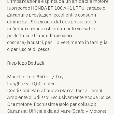
L'imbarcazione è spinta da un affidabile motore
fuoribordo HONDA BF 100 AK1 LRTU, capace di
garantire prestazioni eccellenti e consumi
ottimizzati. Spaziosa e dal design curato, è
un'imbarcazione estremamente versatile:
perfetta per tranquille crociere
costiere/lacustri, per il divertimento in famiglia
o per uscite di pesca.
Riepilogo Dettagli:
Modello: Eolo 650 EL / Day
Lunghezza: 6,50 metri
Condizioni: Pari al nuovo (Barca Test / Demo)
Ambiente di utilizzo: Esclusivamente Acqua Dolce
Ore motore: Pochissime (solo per collaudi)
Garanzia: Ufficiale da attivare (Scafo + Motore)