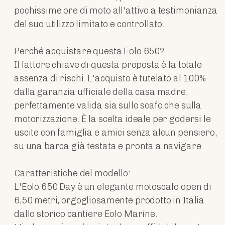
pochissime ore di moto all'attivo a testimonianza
del suo utilizzo limitato e controllato.
Perché acquistare questa Eolo 650?
Il fattore chiave di questa proposta è la totale
assenza di rischi. L'acquisto è tutelato al 100%
dalla garanzia ufficiale della casa madre,
perfettamente valida sia sullo scafo che sulla
motorizzazione. È la scelta ideale per godersi le
uscite con famiglia e amici senza alcun pensiero,
su una barca già testata e pronta a navigare.
Caratteristiche del modello:
L'Eolo 650 Day è un elegante motoscafo open di
6,50 metri, orgogliosamente prodotto in Italia
dallo storico cantiere Eolo Marine.