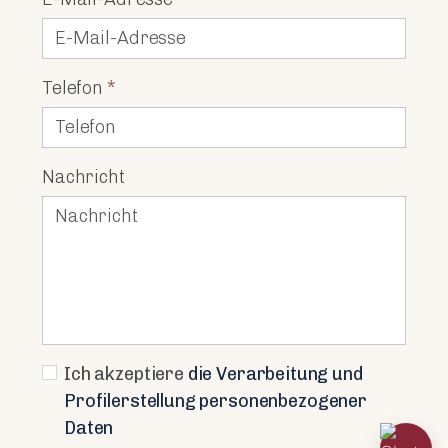
Telefon
*
Nachricht
Ich akzeptiere
die Verarbeitung und
Profilerstellung personenbezogener
Daten