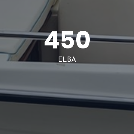
450
ELBA