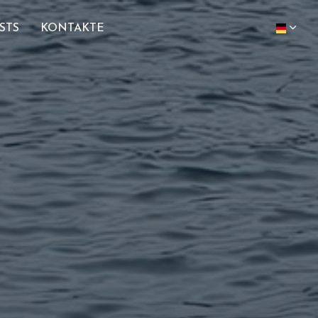
STS
KONTAKTE