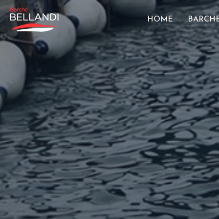
HOME
BARCHE