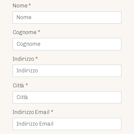
Nome
*
Cognome
*
Indirizzo
*
Città
*
Indirizzo Email
*