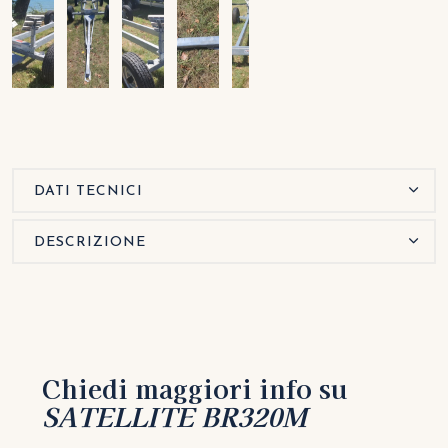
DATI TECNICI
DESCRIZIONE
Chiedi maggiori info su
SATELLITE BR320M