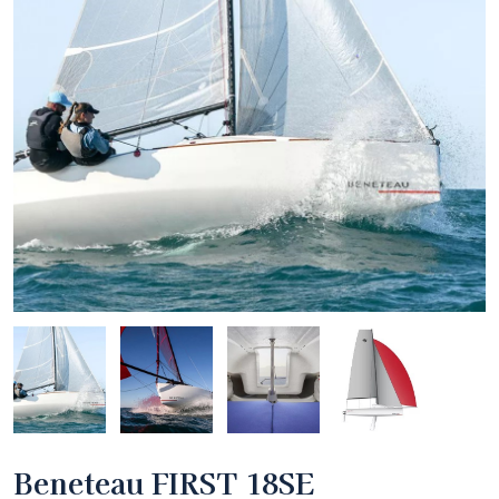
Beneteau FIRST 18SE