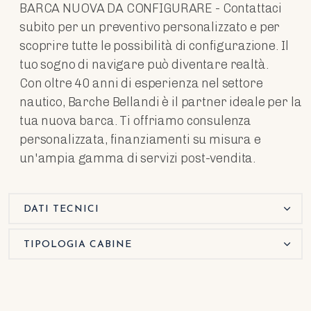
BARCA NUOVA DA CONFIGURARE - Contattaci
subito per un preventivo personalizzato e per
scoprire tutte le possibilità di configurazione. Il
tuo sogno di navigare può diventare realtà.
Con oltre 40 anni di esperienza nel settore
nautico, Barche Bellandi è il partner ideale per la
tua nuova barca. Ti offriamo consulenza
personalizzata, finanziamenti su misura e
un'ampia gamma di servizi post-vendita.
DATI TECNICI
TIPOLOGIA CABINE