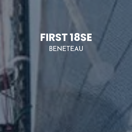
FIRST 18SE
BENETEAU