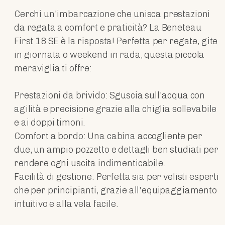
Cerchi un'imbarcazione che unisca prestazioni
da regata a comfort e praticità? La Beneteau
First 18 SE è la risposta! Perfetta per regate, gite
in giornata o weekend in rada, questa piccola
meraviglia ti offre:
Prestazioni da brivido: Sguscia sull'acqua con
agilità e precisione grazie alla chiglia sollevabile
e ai doppi timoni.
Comfort a bordo: Una cabina accogliente per
due, un ampio pozzetto e dettagli ben studiati per
rendere ogni uscita indimenticabile.
Facilità di gestione: Perfetta sia per velisti esperti
che per principianti, grazie all'equipaggiamento
intuitivo e alla vela facile.