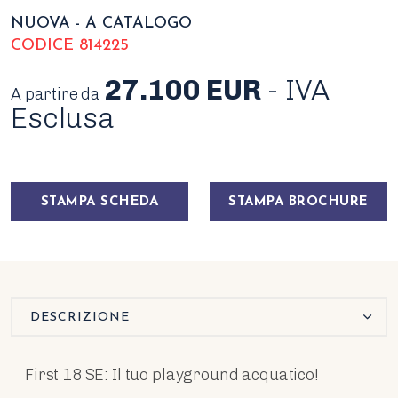
NUOVA - A CATALOGO
CODICE 814225
27.100 EUR
- IVA
A partire da
Esclusa
STAMPA SCHEDA
STAMPA BROCHURE
DESCRIZIONE
First 18 SE: Il tuo playground acquatico!