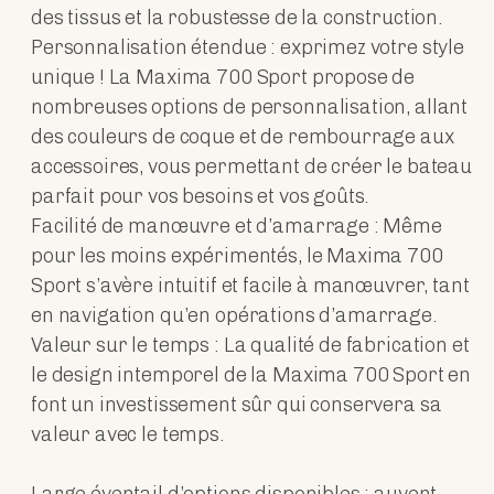
des tissus et la robustesse de la construction.
Personnalisation étendue : exprimez votre style
unique ! La Maxima 700 Sport propose de
nombreuses options de personnalisation, allant
des couleurs de coque et de rembourrage aux
accessoires, vous permettant de créer le bateau
parfait pour vos besoins et vos goûts.
Facilité de manœuvre et d’amarrage : Même
pour les moins expérimentés, le Maxima 700
Sport s’avère intuitif et facile à manœuvrer, tant
en navigation qu’en opérations d’amarrage.
Valeur sur le temps : La qualité de fabrication et
le design intemporel de la Maxima 700 Sport en
font un investissement sûr qui conservera sa
valeur avec le temps.