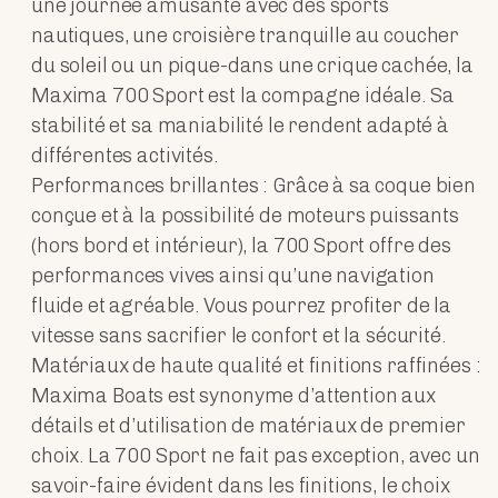
une journée amusante avec des sports
nautiques, une croisière tranquille au coucher
du soleil ou un pique-dans une crique cachée, la
Maxima 700 Sport est la compagne idéale. Sa
stabilité et sa maniabilité le rendent adapté à
différentes activités.
Performances brillantes : Grâce à sa coque bien
conçue et à la possibilité de moteurs puissants
(hors bord et intérieur), la 700 Sport offre des
performances vives ainsi qu’une navigation
fluide et agréable. Vous pourrez profiter de la
vitesse sans sacrifier le confort et la sécurité.
Matériaux de haute qualité et finitions raffinées :
Maxima Boats est synonyme d’attention aux
détails et d’utilisation de matériaux de premier
choix. La 700 Sport ne fait pas exception, avec un
savoir-faire évident dans les finitions, le choix