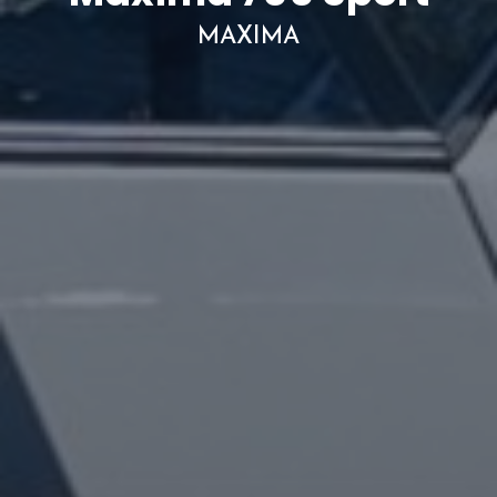
MAXIMA