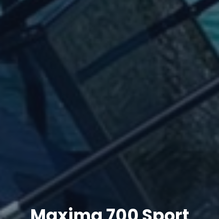
Maxima 700 Sport