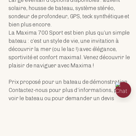
Large éventail d’options disponibles : auvent
solaire, housse de bateau, système stéréo,
sondeur de profondeur, GPS, teck synthétique et
bien plus encore.
La Maxima 700 Sport est bien plus qu’un simple
bateau : c’est un style de vie, une invitation à
découvrir la mer (ou le lac !) avec élégance,
sportivité et confort maximal. Venez découvrir le
plaisir de naviguer avec Maxima !
Prix proposé pour un bateau de démonstration
Contactez-nous pour plus d’informations, pour
voir le bateau ou pour demander un devis
personnalisé.
ÉQUIPEMENT PRINCIPAL