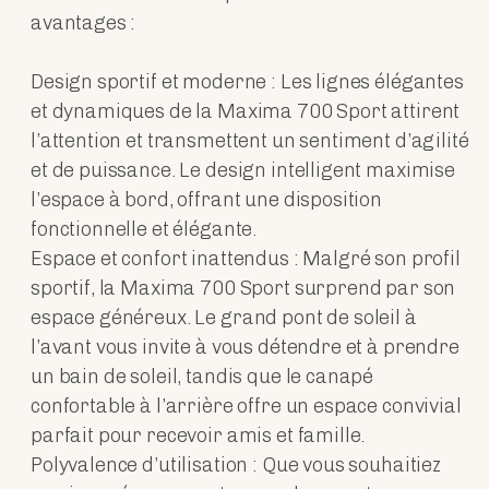
avantages :
Design sportif et moderne : Les lignes élégantes
et dynamiques de la Maxima 700 Sport attirent
l’attention et transmettent un sentiment d’agilité
et de puissance. Le design intelligent maximise
l’espace à bord, offrant une disposition
fonctionnelle et élégante.
Espace et confort inattendus : Malgré son profil
sportif, la Maxima 700 Sport surprend par son
espace généreux. Le grand pont de soleil à
l’avant vous invite à vous détendre et à prendre
un bain de soleil, tandis que le canapé
confortable à l’arrière offre un espace convivial
parfait pour recevoir amis et famille.
Polyvalence d’utilisation : Que vous souhaitiez